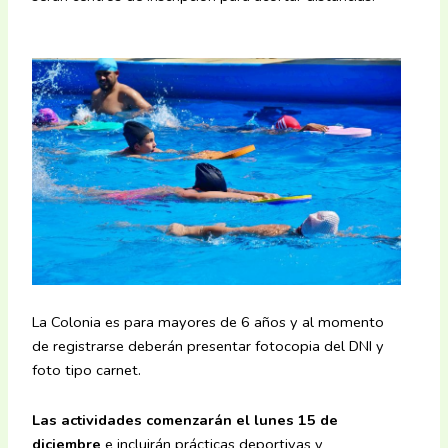
La Colonia es para mayores de 6 años y al momento
de registrarse deberán presentar fotocopia del DNI y
foto tipo carnet.
Las actividades comenzarán el lunes 15 de
diciembre
e incluirán prácticas deportivas y