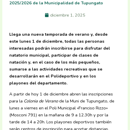
2025/2026 de la Municipalidad de Tupungato
diciembre 1, 2025
Llega una nueva temporada de verano y, desde
este lunes 1 de diciembre, todas las personas
interesadas podrán inscribirse para disfrutar del
natatorio municipal, participar de clases de
natación y, en el caso de los más pequeños,
sumarse a las actividades recreativas que se
desarrollarán en el Polideportivo y en los
playones del departamento.
A partir de hoy 1 de diciembre abren las inscripciones
para la
Colonia de Verano
de la Muni de Tupungato, de
lunes a viernes en el Poli Municipal «Franciso Rizzo»
(Mosconi 791) en la mañana de 9 a 12.30h y por la
tarde de 14 a 20h. Los playones deportivos también
serán centros de inscripción para acortar distancias.