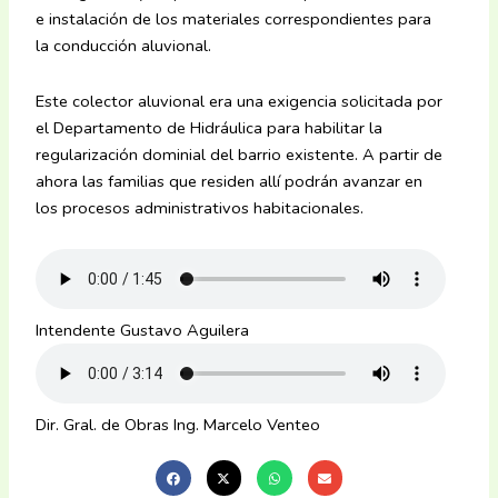
e instalación de los materiales correspondientes para
la conducción aluvional.
Este colector aluvional era una exigencia solicitada por
el Departamento de Hidráulica para habilitar la
regularización dominial del barrio existente. A partir de
ahora las familias que residen allí podrán avanzar en
los procesos administrativos habitacionales.
Intendente Gustavo Aguilera
Dir. Gral. de Obras Ing. Marcelo Venteo