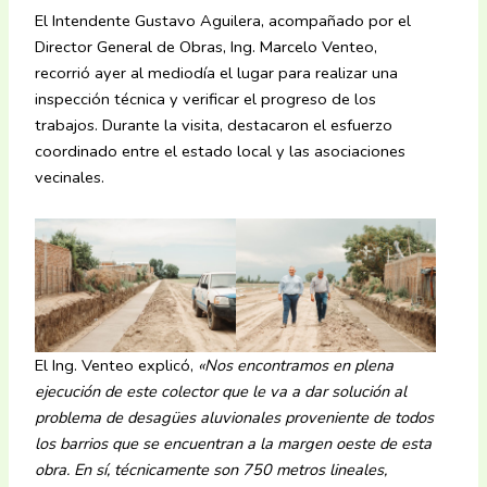
El Intendente Gustavo Aguilera, acompañado por el
Director General de Obras, Ing. Marcelo Venteo,
recorrió ayer al mediodía el lugar para realizar una
inspección técnica y verificar el progreso de los
trabajos. Durante la visita, destacaron el esfuerzo
coordinado entre el estado local y las asociaciones
vecinales.
El Ing. Venteo explicó,
«
Nos encontramos en plena
ejecución de este colector que le va a dar solución al
problema de desagües aluvionales proveniente de todos
los barrios que se encuentran a la margen oeste de esta
obra. En sí, técnicamente son 750 metros lineales,