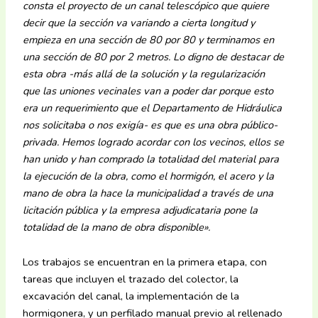
consta el proyecto de un canal telescópico que quiere
decir que la sección va variando a cierta longitud y
empieza en una sección de 80 por 80 y terminamos en
una sección de 80 por 2 metros.
Lo digno de destacar de
esta obra -más allá de la solución y la regularización
que las uniones vecinales van a poder dar porque esto
era un requerimiento que el Departamento de Hidráulica
nos solicitaba o nos exigía- es que es una obra público-
privada. Hemos logrado acordar con los vecinos, ellos se
han unido y han comprado la totalidad del material para
la ejecución de la obra, como el hormigón, el acero y la
mano de obra la hace la municipalidad a través de una
licitación pública y la empresa adjudicataria pone la
totalidad de la mano de obra disponible».
Los trabajos se encuentran en la primera etapa, con
tareas que incluyen el trazado del colector, la
excavación del canal, la implementación de la
hormigonera, y un perfilado manual previo al rellenado