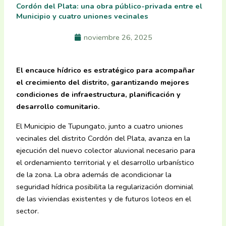
Cordón del Plata: una obra público-privada entre el
Municipio y cuatro uniones vecinales
noviembre 26, 2025
El encauce hídrico es estratégico para acompañar
el crecimiento del distrito, garantizando mejores
condiciones de infraestructura, planificación y
desarrollo comunitario.
El Municipio de Tupungato, junto a cuatro uniones
vecinales del distrito Cordón del Plata, avanza en la
ejecución del nuevo colector aluvional necesario para
el ordenamiento territorial y el desarrollo urbanístico
de la zona. La obra además de acondicionar la
seguridad hídrica posibilita la regularización dominial
de las viviendas existentes y de futuros loteos en el
sector.