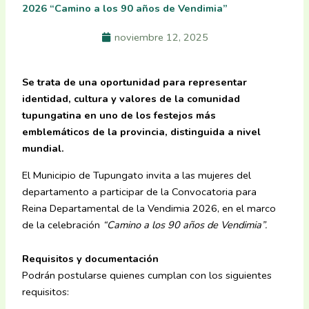
2026 “Camino a los 90 años de Vendimia”
noviembre 12, 2025
Se trata de una oportunidad para representar
identidad, cultura y valores de la comunidad
tupungatina en uno de los festejos más
emblemáticos de la provincia, distinguida a nivel
mundial.
El Municipio de Tupungato invita a las mujeres del
departamento a participar de la Convocatoria para
Reina Departamental de la Vendimia 2026, en el marco
de la celebración
“Camino a los 90 años de Vendimia”.
Requisitos y documentación
Podrán postularse quienes cumplan con los siguientes
requisitos: