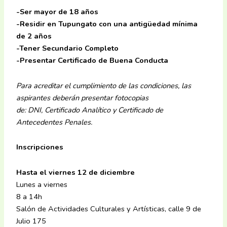
-Ser mayor de 18 años
-Residir en Tupungato con una antigüedad mínima
de 2 años
-Tener Secundario Completo
-Presentar Certificado de Buena Conducta
Para acreditar el cumplimiento de las condiciones, las
aspirantes deberán presentar fotocopias
de: DNI, Certificado Analítico y Certificado de
Antecedentes Penales.
Inscripciones
Hasta el viernes 12 de diciembre
Lunes a viernes
8 a 14h
Salón de Actividades Culturales y Artísticas, calle 9 de
Julio 175