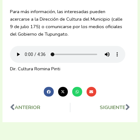
Para más información, las interesadas pueden
acercarse a la Dirección de Cultura del Municipio (calle
9 de julio 175) o comunicarse por los medios oficiales
del Gobierno de Tupungato.
Dir. Cultura Romina Pinti
ANTERIOR
SIGUIENTE
Ant
Sig