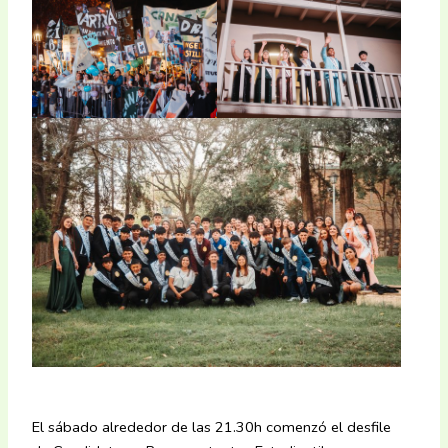
El sábado alrededor de las 21.30h comenzó el desfile