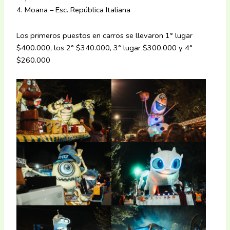
4. Moana – Esc. República Italiana
Los primeros puestos en carros se llevaron 1° lugar
$400.000, los 2° $340.000, 3° lugar $300.000 y 4°
$260.000