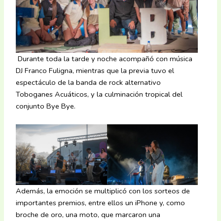
Durante toda la tarde y noche acompañó con música
DJ Franco Fuligna, mientras que la previa tuvo el
espectáculo de la banda de rock alternativo
Toboganes Acuáticos, y la culminación tropical del
conjunto Bye Bye.
Además, la emoción se multiplicó con los sorteos de
importantes premios, entre ellos un iPhone y, como
broche de oro, una moto, que marcaron una