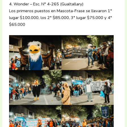
4. Wonder – Esc. N° 4-265 (Gualtallary)
Los primeros puestos en Mascota-Frase se llevaron 1°
lugar $100.000, los 2° $85.000, 3° lugar $75.000 y 4°
$65.000