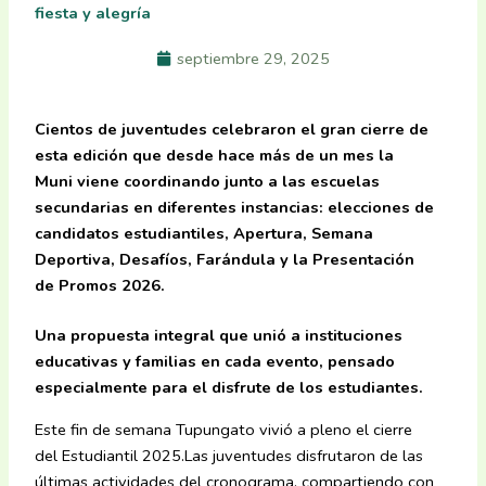
fiesta y alegría
septiembre 29, 2025
Cientos de juventudes celebraron el gran cierre de
esta edición que desde hace más de un mes la
Muni viene coordinando junto a las escuelas
secundarias en diferentes instancias: elecciones de
candidatos estudiantiles, Apertura, Semana
Deportiva, Desafíos, Farándula y la Presentación
de Promos 2026.
Una propuesta integral que unió a instituciones
educativas y familias en cada evento, pensado
especialmente para el disfrute de los estudiantes.
Este fin de semana Tupungato vivió a pleno el cierre
del Estudiantil 2025.Las juventudes disfrutaron de las
últimas actividades del cronograma, compartiendo con