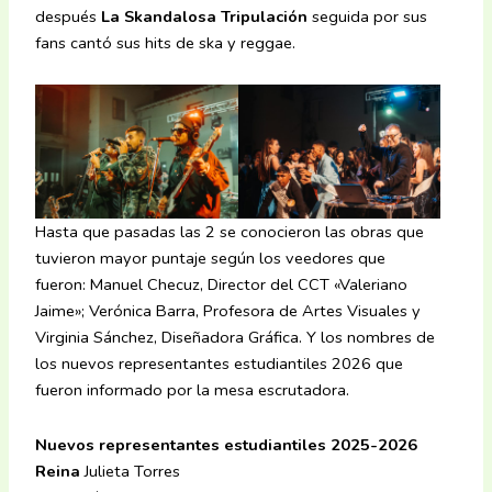
después
La Skandalosa Tripulación
seguida por sus
fans cantó sus hits de ska y reggae.
Hasta que pasadas las 2 se conocieron las obras que
tuvieron mayor puntaje según los veedores que
fueron: Manuel Checuz, Director del CCT «Valeriano
Jaime»; Verónica Barra, Profesora de Artes Visuales y
Virginia Sánchez, Diseñadora Gráfica. Y los nombres de
los nuevos representantes estudiantiles 2026 que
fueron informado por la mesa escrutadora.
Nuevos representantes estudiantiles 2025-2026
Reina
Julieta Torres