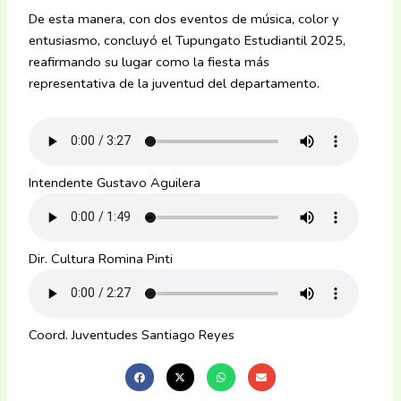
De esta manera, con dos eventos de música, color y
entusiasmo, concluyó el Tupungato Estudiantil 2025,
reafirmando su lugar como la fiesta más
representativa de la juventud del departamento.
Intendente Gustavo Aguilera
Dir. Cultura Romina Pinti
Coord. Juventudes Santiago Reyes