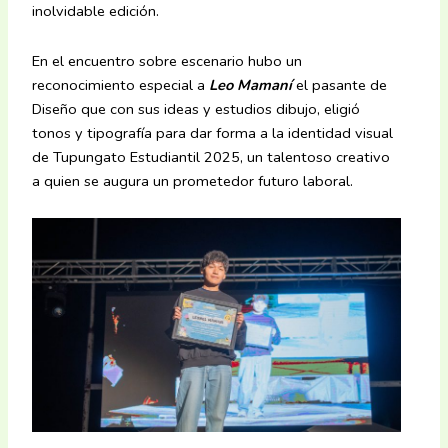
inolvidable edición.
En el encuentro sobre escenario hubo un
reconocimiento especial a
Leo Mamaní
el pasante de
Diseño que con sus ideas y estudios dibujo, eligió
tonos y tipografía para dar forma a la identidad visual
de Tupungato Estudiantil 2025, un talentoso creativo
a quien se augura un prometedor futuro laboral.