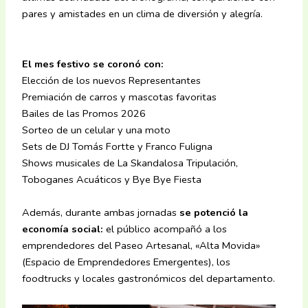
pares y amistades en un clima de diversión y alegría.
El mes festivo se coronó con:
Elección de los nuevos Representantes
Premiación de carros y mascotas favoritas
Bailes de las Promos 2026
Sorteo de un celular y una moto
Sets de DJ Tomás Fortte y Franco Fuligna
Shows musicales de La Skandalosa Tripulación,
Toboganes Acuáticos y Bye Bye Fiesta
Además, durante ambas jornadas
se potenció la
economía social:
el público acompañó a los
emprendedores del Paseo Artesanal, «Alta Movida»
(Espacio de Emprendedores Emergentes), los
foodtrucks y locales gastronómicos del departamento.