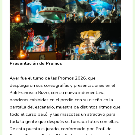
Presentación de Promos
Ayer fue el turno de las Promos 2026, que
desplegaron sus coreografías y presentaciones en el
Poli Francisco Rizzo, con su nueva indumentaria,
banderas exhibidas en el predio con su diseño en la
pantalla del escenario, muestra de distintos ritmos que
todo el curso bailó, y las mascotas un atractivo para
toda la gente que después se tomaba fotos con ellas.
De esta puesta el jurado, conformado por: Prof. de