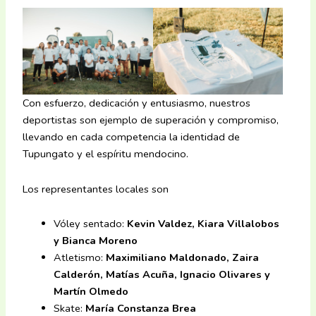
Con esfuerzo, dedicación y entusiasmo, nuestros
deportistas son ejemplo de superación y compromiso,
llevando en cada competencia la identidad de
Tupungato y el espíritu mendocino.
Los representantes locales son
Vóley sentado:
Kevin Valdez, Kiara Villalobos
y Bianca Moreno
Atletismo:
Maximiliano Maldonado, Zaira
Calderón, Matías Acuña, Ignacio Olivares y
Martín Olmedo
Skate:
María Constanza Brea