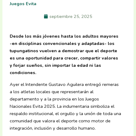
Juegos Evita
septiembre 25, 2025
Desde los más jóvenes hasta los adultos mayores
-en disciplinas convencionales y adaptadas- los
tupungatinos vuelven a demostrar que el deporte
es una oportunidad para crecer, compartir valores
y forjar sueños, sin importar la edad ni las
condiciones.
Ayer el Intendente Gustavo Aguilera entregó remeras
a los atletas locales que representarán al
departamento y a la provincia en los Juegos
Nacionales Evita 2025. La indumentaria simboliza el
respaldo institucional, el orgullo y la unión de toda una
comunidad que valora el deporte como motor de
integración, inclusión y desarrollo humano.