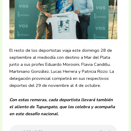
El resto de los deportistas viaja este domingo 28 de
septiembre al mediodía con destino a Mar del Plata
junto a sus profes Eduardo Morosini, Flavia Candillu,
Martiniano González, Lucas Herrera y Patricia Rizzo. La
delegación provincial competirá en sus respectivos
deportes del 29 de noviembre al 4 de octubre.
Con estas remeras, cada deportista llevará también
el aliento de Tupungato, que los celebra y acompaña
en este desafío nacional.