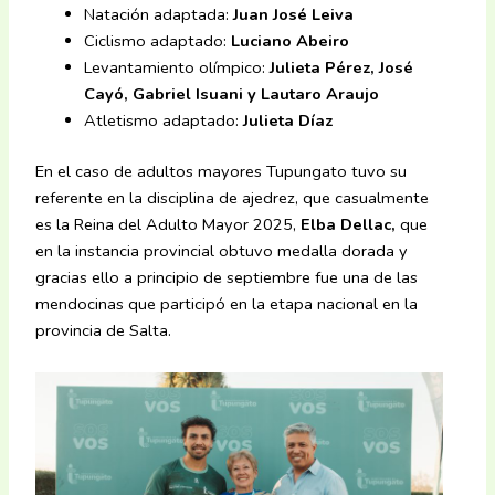
Natación adaptada:
Juan José Leiva
Ciclismo adaptado:
Luciano Abeiro
Levantamiento olímpico:
Julieta Pérez, José
Cayó, Gabriel Isuani y Lautaro Araujo
Atletismo adaptado:
Julieta Díaz
En el caso de adultos mayores Tupungato tuvo su
referente en la disciplina de ajedrez, que casualmente
es la Reina del Adulto Mayor 2025,
Elba Dellac,
que
en la instancia provincial obtuvo medalla dorada y
gracias ello a principio de septiembre fue una de las
mendocinas que participó en la etapa nacional en la
provincia de Salta.