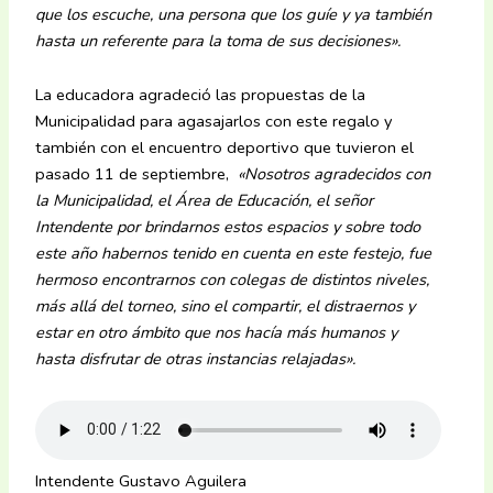
que los escuche, una persona que los guíe y ya también
hasta un referente para la toma de sus decisiones».
La educadora agradeció las propuestas de la
Municipalidad para agasajarlos con este regalo y
también con el encuentro deportivo que tuvieron el
pasado 11 de septiembre,
«Nosotros agradecidos con
la Municipalidad, el Área de Educación, el señor
Intendente por brindarnos estos espacios y sobre todo
este año habernos tenido en cuenta en este festejo, fue
hermoso encontrarnos con colegas de distintos niveles,
más allá del torneo, sino el compartir, el distraernos y
estar en otro ámbito que nos hacía más humanos y
hasta disfrutar de otras instancias relajadas».
Intendente Gustavo Aguilera