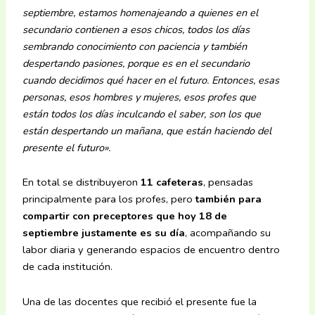
septiembre, estamos homenajeando a quienes en el
secundario contienen a esos chicos, todos los días
sembrando conocimiento con paciencia y también
despertando pasiones, porque es en el secundario
cuando decidimos qué hacer en el futuro. Entonces, esas
personas, esos hombres y mujeres, esos profes que
están todos los días inculcando el saber, son los que
están despertando un mañana, que están haciendo del
presente el futuro».
En total se distribuyeron
11 cafeteras
, pensadas
principalmente para los profes, pero
también para
compartir con preceptores que hoy 18 de
septiembre justamente es su día
, acompañando su
labor diaria y generando espacios de encuentro dentro
de cada institución.
Una de las docentes que recibió el presente fue la