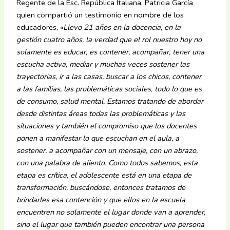
Regente de la Esc. República Italiana, Patricia García
quien compartió un testimonio en nombre de los
educadores, «
Llevo 21 años en la docencia, en la
gestión cuatro años, la verdad que el rol nuestro hoy no
solamente es educar, es contener, acompañar, tener una
escucha activa, mediar y muchas veces sostener las
trayectorias, ir a las casas, buscar a los chicos, contener
a las familias, las problemáticas sociales, todo lo que es
de consumo, salud mental. Estamos tratando de abordar
desde distintas áreas todas las problemáticas y las
situaciones y también el compromiso que los docentes
ponen a manifestar lo que escuchan en el aula, a
sostener, a acompañar con un mensaje, con un abrazo,
con una palabra de aliento. Como todos sabemos, esta
etapa es crítica, el adolescente está en una etapa de
transformación, buscándose, entonces tratamos de
brindarles esa contención y que ellos en la escuela
encuentren no solamente el lugar donde van a aprender,
sino el lugar que también pueden encontrar una persona