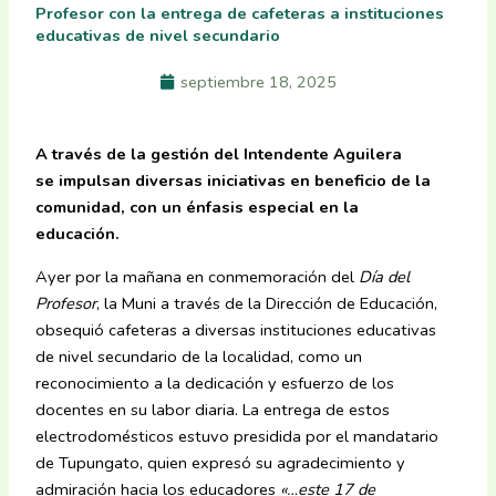
Profesor con la entrega de cafeteras a instituciones
educativas de nivel secundario
septiembre 18, 2025
A través de la gestión del Intendente Aguilera
se impulsan diversas iniciativas en beneficio de la
comunidad, con un énfasis especial en la
educación.
Ayer por la mañana en conmemoración del
Día del
Profesor
, la Muni a través de la Dirección de Educación,
obsequió cafeteras a diversas instituciones educativas
de nivel secundario de la localidad, como un
reconocimiento a la dedicación y esfuerzo de los
docentes en su labor diaria. La entrega de estos
electrodomésticos estuvo presidida por el mandatario
de Tupungato, quien expresó su agradecimiento y
admiración hacia los educadores
«…este 17 de