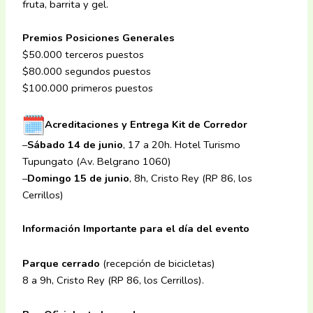
fruta, barrita y gel.
Premios Posiciones Generales
$50.000 terceros puestos
$80.000 segundos puestos
$100.000 primeros puestos
Acreditaciones y Entrega Kit de Corredor
–
Sábado 14 de junio
, 17 a 20h. Hotel Turismo
Tupungato (Av. Belgrano 1060)
–
Domingo 15 de junio
, 8h, Cristo Rey (RP 86, los
Cerrillos)
Información Importante para el día del evento
Parque cerrado
(recepción de bicicletas)
8 a 9h, Cristo Rey (RP 86, los Cerrillos).