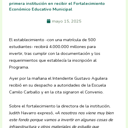
primera institución en recibir el Fortalecimiento
Económico Educativo Municipal
mayo 15, 2025
El establecimiento -con una matrícula de 500
estudiantes- recibirá 4.000.000 millones para
invertir, tras cumplir con la documentación y los
requerimientos que establecía la inscripción al
Programa.
Ayer por la mañana el Intendente Gustavo Aguilera
recibió en su despacho a autoridades de la Escuela
Camilo Carballo y en la cita signaron el Convenio.
Sobre el fortalecimiento la directora de la institución,
Judith Navarro expresó,
«A nosotros nos viene muy bien
este fondo porque vamos a invertir en algunas cosas de
infraestructura y otros materiales de estudio que