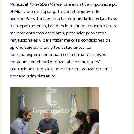
Municipal
InvertiDasMente
, una iniciativa impulsada por
el Municipio de Tupungato con el objetivo de
acompañar y fortalecer a las comunidades educativas
del departamento, brindando recursos concretos para
mejorar entornos escolares, potenciar proyectos
institucionales y garantizar mejores condiciones de
aprendizaje para las y los estudiantes. La
comuna espera continuar con la firma de nuevos
convenios en el corto plazo, alcanzando a más
instituciones que ya se encuentran avanzando en el
proceso administrativo.