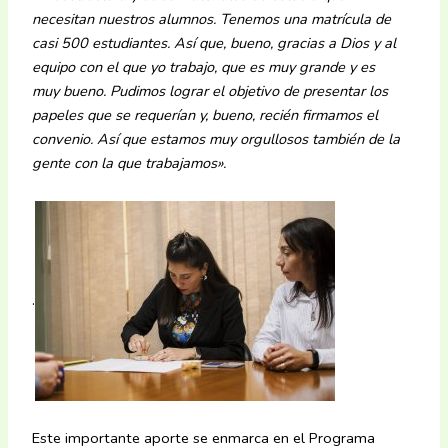
necesitan nuestros alumnos. Tenemos una matrícula de
casi 500 estudiantes. Así que, bueno, gracias a Dios y al
equipo con el que yo trabajo, que es muy grande y es
muy bueno. Pudimos lograr el objetivo de presentar los
papeles que se requerían y, bueno, recién firmamos el
convenio. Así que estamos muy orgullosos también de la
gente con la que trabajamos».
.
Este importante aporte se enmarca en el Programa