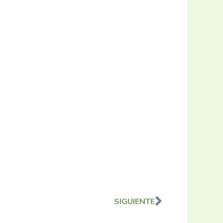
SIGUIENTE
Siguiente