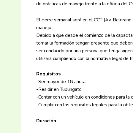
de prácticas de manejo frente a la oficina del 
El cierre semanal será en el CCT (Av. Belgrano
manejo.
Debido a que desde el comienzo de la capacitac
tomar la formación tengan presente que deben c
ser conducido por una persona que tenga vigen
utilizará cumpliendo con la normativa legal de tr
Requisitos
-Ser mayor de 18 años.
-Residir en Tupungato
-Contar con un vehículo en condiciones para la
-Cumplir con los requisitos legales para la obte
Duración