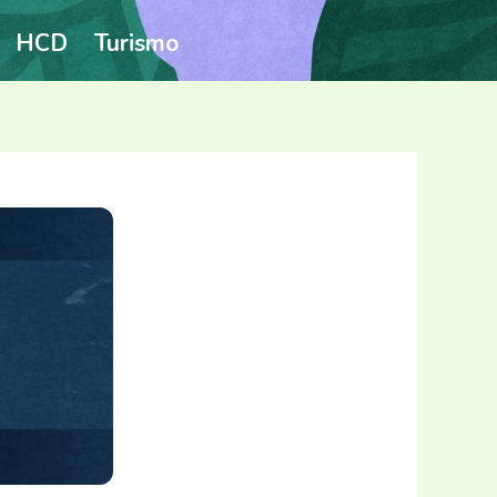
HCD
Turismo