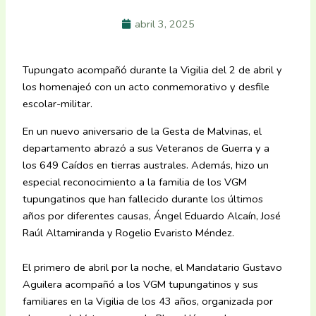
abril 3, 2025
Tupungato acompañó durante la Vigilia del 2 de abril y
los homenajeó con un acto conmemorativo y desfile
escolar-militar.
En un nuevo aniversario de la Gesta de Malvinas, el
departamento abrazó a sus Veteranos de Guerra y a
los 649 Caídos en tierras australes. Además, hizo un
especial reconocimiento a la familia de los VGM
tupungatinos que han fallecido durante los últimos
años por diferentes causas, Ángel Eduardo Alcaín, José
Raúl Altamiranda y Rogelio Evaristo Méndez.
El primero de abril por la noche, el Mandatario Gustavo
Aguilera acompañó a los VGM tupungatinos y sus
familiares en la Vigilia de los 43 años, organizada por