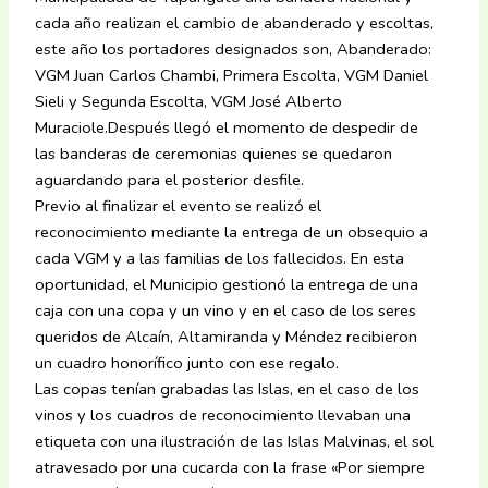
cada año realizan el cambio de abanderado y escoltas,
este año los portadores designados son, Abanderado:
VGM Juan Carlos Chambi, Primera Escolta, VGM Daniel
Sieli y Segunda Escolta, VGM José Alberto
Muraciole.Después llegó el momento de despedir de
las banderas de ceremonias quienes se quedaron
aguardando para el posterior desfile.
Previo al finalizar el evento se realizó el
reconocimiento mediante la entrega de un obsequio a
cada VGM y a las familias de los fallecidos. En esta
oportunidad, el Municipio gestionó la entrega de una
caja con una copa y un vino y en el caso de los seres
queridos de Alcaín, Altamiranda y Méndez recibieron
un cuadro honorífico junto con ese regalo.
Las copas tenían grabadas las Islas, en el caso de los
vinos y los cuadros de reconocimiento llevaban una
etiqueta con una ilustración de las Islas Malvinas, el sol
atravesado por una cucarda con la frase «Por siempre