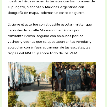
nuestros héroes», además las islas con los nombres de
Tupungato, Mendoza y Malvinas Argentinas con
tipografía de mapa, además un casco de guerra.
El cierre el acto fue con el desfile escolar- militar que
nació desde la calle Monseñor Fernández por
Almirante Brown, seguido con aplausos por los
vecinos y vecinas que se apostaban en las veredas y
aplaudían con énfasis el caminar de las escuelas, las
tropas del RIM 11 y sobre todo de los VGM.