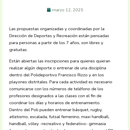
marzo 12, 2025
Las propuestas organizadas y coordinadas por la
Dirección de Deportes y Recreación están pensadas
para personas a partir de los 7 años, son libres y
gratuitas.
Están abiertas las inscripciones para quienes quieran
realizar algún deporte o entrenar de una disciplina
dentro del Polideportivo Francisco Rizzo y en los
playones distritales. Para cada actividad es necesario
comunicarse con los números de teléfono de los
profesores designados a las clases con el fin de
coordinar los días y horarios de entrenamiento.
Dentro del Poli pueden entrenar básquet, rugby,
atletismo, escalada, futsal femenino, maxi handball,
handball, vóley -recreativo y federativo- gimnasia