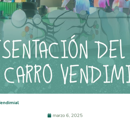
Vendimial
marzo 6, 2025