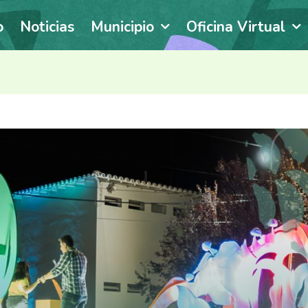
o
Noticias
Municipio
Oficina Virtual