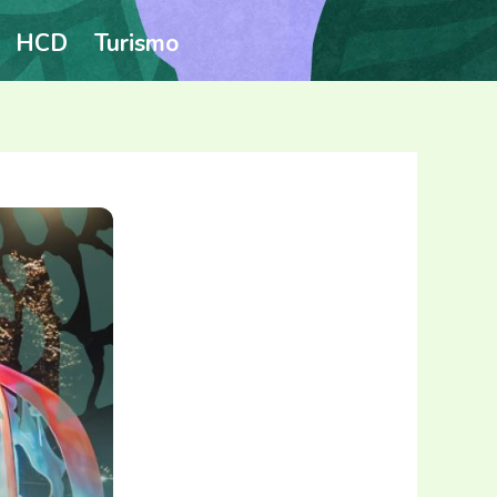
HCD
Turismo