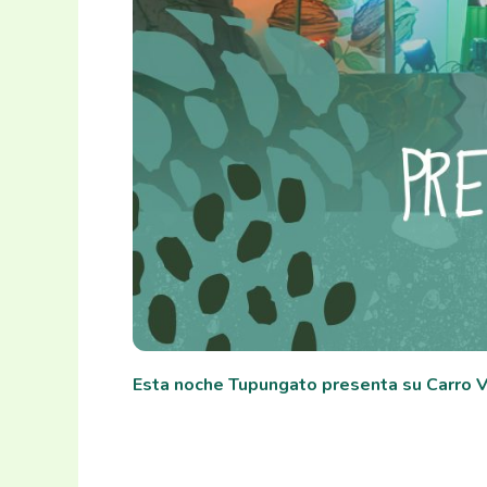
Esta noche Tupungato presenta su Carro 