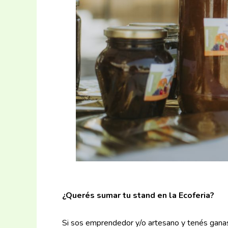
¿Querés sumar tu stand en la Ecoferia?
Si sos emprendedor y/o artesano y tenés ganas