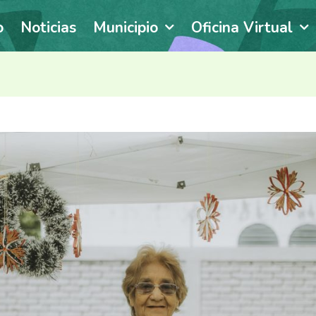
o
Noticias
Municipio
Oficina Virtual