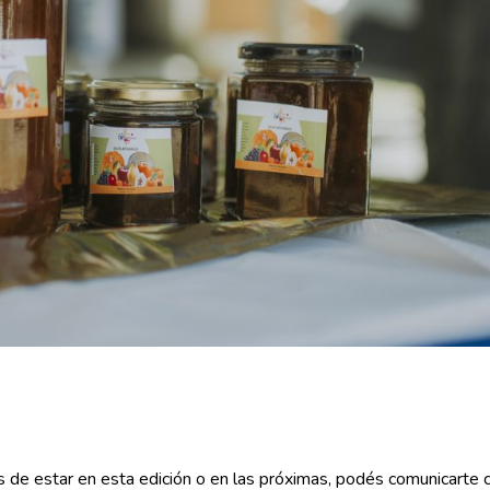
 de estar en esta edición o en las próximas, podés comunicarte c