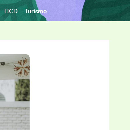
HCD
Turismo