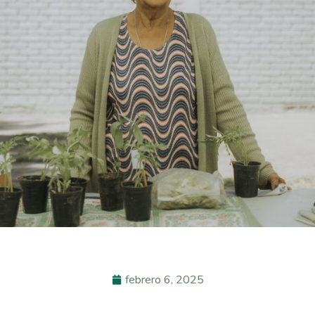
febrero 6, 2025