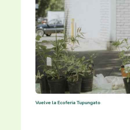
Vuelve la Ecoferia Tupungato