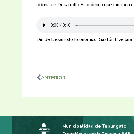
oficina de Desarrollo Económico que funciona e
Dir. de Desarrollo Económico, Gastón Livellara
ANTERIOR
Ant
Municipalidad de Tupungato