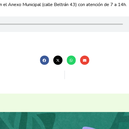
n el Anexo Municipal (calle Beltrán 43) con atención de 7 a 14h.