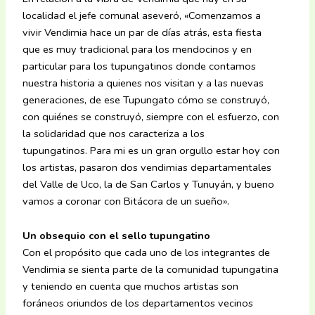
localidad el jefe comunal aseveró, «Comenzamos a
vivir Vendimia hace un par de días atrás, esta fiesta
que es muy tradicional para los mendocinos y en
particular para los tupungatinos donde contamos
nuestra historia a quienes nos visitan y a las nuevas
generaciones, de ese Tupungato cómo se construyó,
con quiénes se construyó, siempre con el esfuerzo, con
la solidaridad que nos caracteriza a los
tupungatinos. Para mi es un gran orgullo estar hoy con
los artistas, pasaron dos vendimias departamentales
del Valle de Uco, la de San Carlos y Tunuyán, y bueno
vamos a coronar con Bitácora de un sueño».
Un obsequio con el sello tupungatino
Con el propósito que cada uno de los integrantes de
Vendimia se sienta parte de la comunidad tupungatina
y teniendo en cuenta que muchos artistas son
foráneos oriundos de los departamentos vecinos