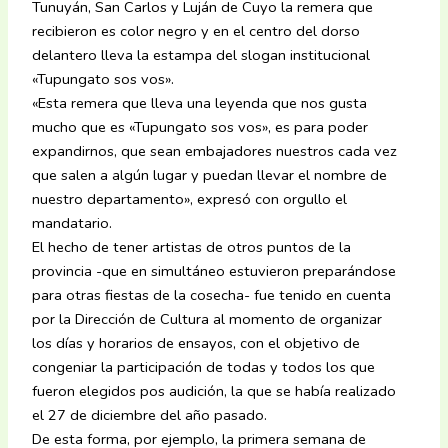
Tunuyán, San Carlos y Luján de Cuyo la remera que
recibieron es color negro y en el centro del dorso
delantero lleva la estampa del slogan institucional
«Tupungato sos vos».
«Esta remera que lleva una leyenda que nos gusta
mucho que es «Tupungato sos vos», es para poder
expandirnos, que sean embajadores nuestros cada vez
que salen a algún lugar y puedan llevar el nombre de
nuestro departamento», expresó con orgullo el
mandatario.
El hecho de tener artistas de otros puntos de la
provincia -que en simultáneo estuvieron preparándose
para otras fiestas de la cosecha- fue tenido en cuenta
por la Dirección de Cultura al momento de organizar
los días y horarios de ensayos, con el objetivo de
congeniar la participación de todas y todos los que
fueron elegidos pos audición, la que se había realizado
el 27 de diciembre del año pasado.
De esta forma, por ejemplo, la primera semana de