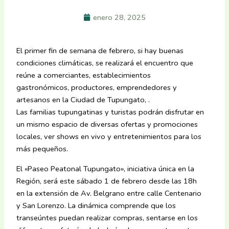
enero 28, 2025
El primer fin de semana de febrero, si hay buenas
condiciones climáticas, se realizará el encuentro que
reúne a comerciantes, establecimientos
gastronómicos, productores, emprendedores y
artesanos en la Ciudad de Tupungato, .
Las familias tupungatinas y turistas podrán disfrutar en
un mismo espacio de diversas ofertas y promociones
locales, ver shows en vivo y entretenimientos para los
más pequeños.
El «Paseo Peatonal Tupungato», iniciativa única en la
Región, será este sábado 1 de febrero desde las 18h
en la extensión de Av. Belgrano entre calle Centenario
y San Lorenzo. La dinámica comprende que los
transeúntes puedan realizar compras, sentarse en los