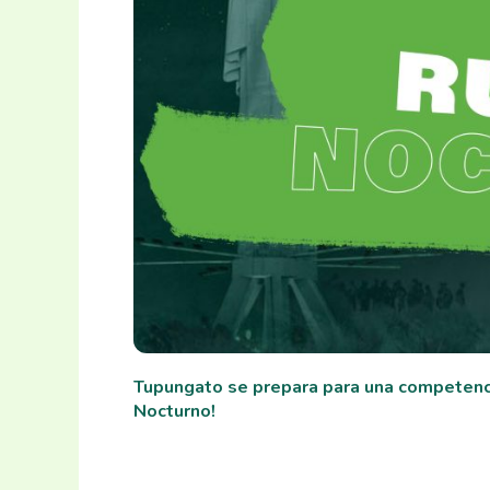
Tupungato se prepara para una competencia 
Nocturno!