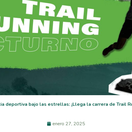
deportiva bajo las estrellas: ¡Llega la carrera de Trail R
enero 27, 2025