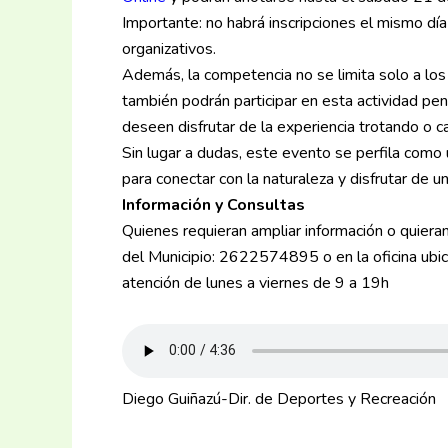
Importante: no habrá inscripciones el mismo dí
organizativos.
Además, la competencia no se limita solo a los
también podrán participar en esta actividad p
deseen disfrutar de la experiencia trotando o 
Sin lugar a dudas, este evento se perfila como
para conectar con la naturaleza y disfrutar de u
Información y Consultas
Quienes requieran ampliar información o quier
del Municipio: 2622574895 o en la oficina ubic
atención de lunes a viernes de 9 a 19h
Diego Guiñazú-Dir. de Deportes y Recreación