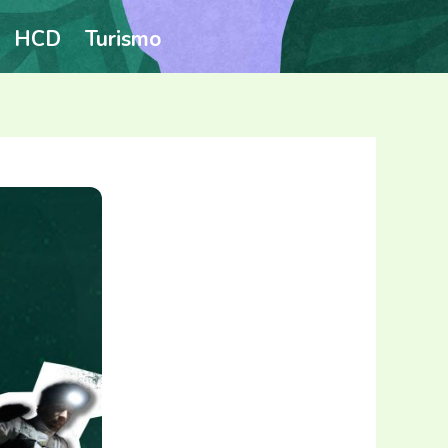
HCD
Turismo