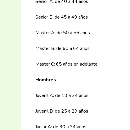
Senior A: de 40 a 44 años
Senior B: de 45 a 49 años
Master A: de 50 a 59 años
Master B: de 60 a 64 años
Master C: 65 años en adelante
Hombres
Juvenil A: de 18 a 24 años
Juvenil B: de 25 a 29 años
Junior A: de 30 a 34 años