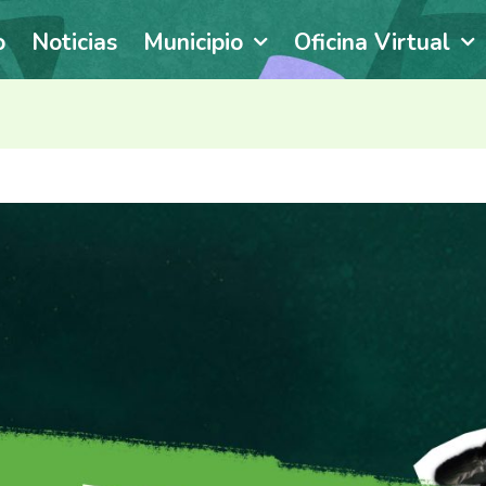
o
Noticias
Municipio
Oficina Virtual