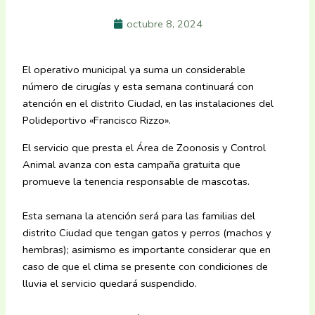
octubre 8, 2024
El operativo municipal ya suma un considerable
número de cirugías y esta semana continuará con
atención en el distrito Ciudad, en las instalaciones del
Polideportivo «Francisco Rizzo».
El servicio que presta el Área de Zoonosis y Control
Animal avanza con esta campaña gratuita que
promueve la tenencia responsable de mascotas.
Esta semana la atención será para las familias del
distrito Ciudad que tengan gatos y perros (machos y
hembras); asimismo es importante considerar que en
caso de que el clima se presente con condiciones de
lluvia el servicio quedará suspendido.