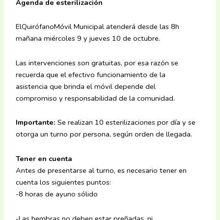
Agenda de esterilización
ElQuirófanoMóvil Municipal atenderá desde las 8h
mañana miércoles 9 y jueves 10 de octubre.
Las intervenciones son gratuitas, por esa razón se
recuerda que el efectivo funcionamiento de la
asistencia que brinda el móvil depende del
compromiso y responsabilidad de la comunidad.
Importante:
Se realizan 10 esterilizaciones por día y se
otorga un turno por persona, según orden de llegada.
Tener en cuenta
Antes de presentarse al turno, es necesario tener en
cuenta los siguientes puntos:
-8 horas de ayuno sólido
-Las hembras no deben estar preñadas, ni