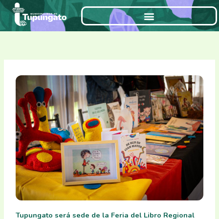
Ir
al
contenido
Tupungato será sede de la Feria del Libro Regional