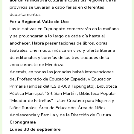
provincia se llevarán a cabo ferias en diferentes
departamentos.
Feria Regional Valle de Uco
Las iniciativas en Tupungato comenzarán en la mañana
y se prolongarán a lo largo de cada día hasta el
anochecer. Habrá presentaciones de libros, obras
teatrales, cine mudo, música en vivo y oferta literaria
de editoriales y librerías de las tres ciudades de la
zona suroeste de Mendoza.
Además, en todas las jornadas habrá intervenciones
del Profesorado de Educación Especial y Educación
Primaria (ambas del IES 9-009 Tupungato), Biblioteca
Pública Municipal “Grl. San Martín”, Biblioteca Popular
“Mirador de Estrellas”, Taller Creativo para Mujeres y
Niños Rurales, Área de Educación, Área de Niñez,
Adolescencia y Familia y de la Dirección de Cultura.
Cronograma
Lunes 30 de septiembre