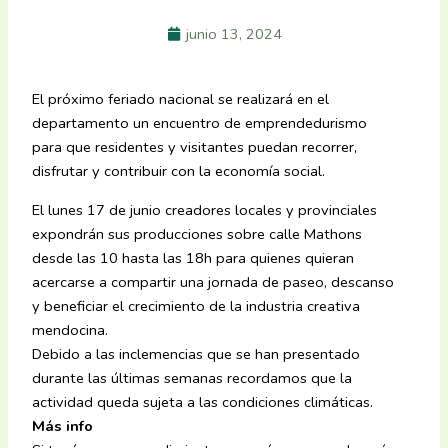
junio 13, 2024
El próximo feriado nacional se realizará en el
departamento un encuentro de emprendedurismo
para que residentes y visitantes puedan recorrer,
disfrutar y contribuir con la economía social.
El lunes 17 de junio creadores locales y provinciales
expondrán sus producciones sobre calle Mathons
desde las 10 hasta las 18h para quienes quieran
acercarse a compartir una jornada de paseo, descanso
y beneficiar el crecimiento de la industria creativa
mendocina.
Debido a las inclemencias que se han presentado
durante las últimas semanas recordamos que la
actividad queda sujeta a las condiciones climáticas.
Más info