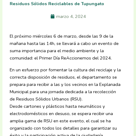
Residuos Sólidos Reciclables de Tupungato
marzo 4, 2024
El próximo miércoles 6 de marzo, desde las 9 de la
mañana hasta las 14h, se llevará a cabo un evento de
suma importancia para el medio ambiente y la
comunidad: el Primer Día ReAccionemos del 2024.
En un esfuerzo por fomentar la cultura del reciclaje y la
correcta disposición de residuos, el departamento se
prepara para recibir a las y los vecinos en la Explanada
Municipal para una jornada dedicada a la recolección
de Residuos Sólidos Urbanos (RSU).
Desde cartones y plásticos hasta neumáticos y
electrodomésticos en desuso, se espera recibir una
amplia gama de RSU en este evento, el cual se ha
organizado con todos los detalles para garantizar su
éxito y la participación activa de la ciudadanía.