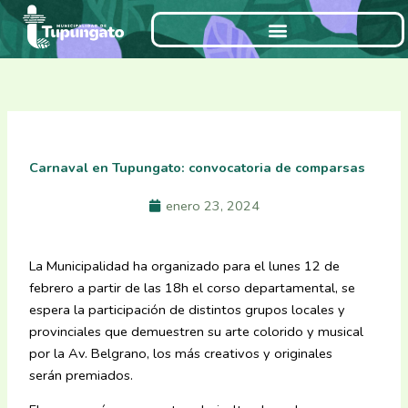
Ir
al
contenido
Carnaval en Tupungato: convocatoria de comparsas
enero 23, 2024
La Municipalidad ha organizado para el lunes 12 de
febrero a partir de las 18h el corso departamental, se
espera la participación de distintos grupos locales y
provinciales que demuestren su arte colorido y musical
por la Av. Belgrano, los más creativos y originales
serán premiados.