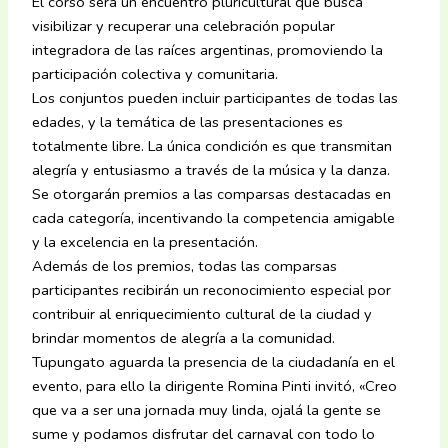
El corso será un encuentro pluricultural que busca
visibilizar y recuperar una celebración popular
integradora de las raíces argentinas, promoviendo la
participación colectiva y comunitaria.
Los conjuntos pueden incluir participantes de todas las
edades, y la temática de las presentaciones es
totalmente libre. La única condición es que transmitan
alegría y entusiasmo a través de la música y la danza.
Se otorgarán premios a las comparsas destacadas en
cada categoría, incentivando la competencia amigable
y la excelencia en la presentación.
Además de los premios, todas las comparsas
participantes recibirán un reconocimiento especial por
contribuir al enriquecimiento cultural de la ciudad y
brindar momentos de alegría a la comunidad.
Tupungato aguarda la presencia de la ciudadanía en el
evento, para ello la dirigente Romina Pinti invitó, «Creo
que va a ser una jornada muy linda, ojalá la gente se
sume y podamos disfrutar del carnaval con todo lo