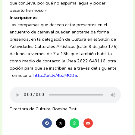
que conlleva, por qué no espuma, agua y poder
pasarlo hermoso.»
Inscripciones
Las comparsas que deseen estar presentes en el
encuentro de carnaval pueden anotarse de forma
presencial en la delegación de Cultura en el Salón de
Actividades Culturales Artísticas (calle 9 de julio 175)
de lunes a viernes de 7 a 15h, que también habilita
como medio de contacto la línea 2622 643116, otra
opción para que se inscriban es a través del siguiente
Formulario:
http://bit.ly/4baMOB5
.
Directora de Cultura, Romina Pinti