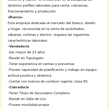
distintos perfiles laborales para venta, cobranzas,
fraccionamiento y producción.
«Bianco»
Esta empresa dedicada al mercado del blanco, diseño
y hogar -reconocida en la venta de acolchados,
sábanas, cortinas y electro- requiere las siguientes
características laborales:
-Vendedor/a
-Ser mayor de 23 años
-Residir en Tupungato
-Tener experiencia en ventas o preventas
-Poseer capacidad de planificación y trabajo en equipo,
actitud positiva y dinámica
-Contar con licencia de conducir vigente, clase B1
-Cobrador/a
-Tener Título de Secundario Completo
-Residir en Valle de Uco
-Poseer movilidad propia