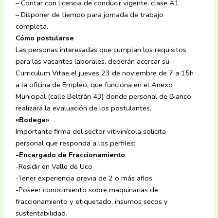
– Contar con licencia de conducir vigente, clase A1
– Disponer de tiempo para jornada de trabajo
completa.
Cómo postularse
Las personas interesadas que cumplan los requisitos
para las vacantes laborales, deberán acercar su
Curriculum Vitae el jueves 23 de noviembre de 7 a 15h
a la oficina de Empleo, que funciona en el Anexo
Municipal (calle Beltrán 43) donde personal de Bianco
realizará la evaluación de los postulantes.
«Bodega»
Importante firma del sector vitivinícola solicita
personal que responda a los perfiles:
-Encargado de Fraccionamiento
-Residir en Valle de Uco
-Tener experiencia previa de 2 o más años
-Poseer conocimiento sobre maquinarias de
fraccionamiento y etiquetado, insumos secos y
sustentabilidad.