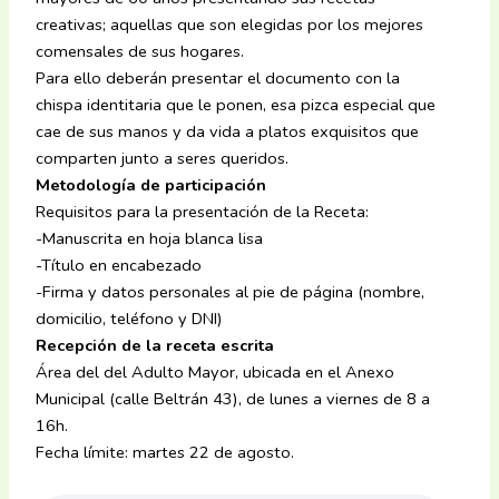
creativas; aquellas que son elegidas por los mejores
comensales de sus hogares.
Para ello deberán presentar el documento con la
chispa identitaria que le ponen, esa pizca especial que
cae de sus manos y da vida a platos exquisitos que
comparten junto a seres queridos.
Metodología de participación
Requisitos para la presentación de la Receta:
-Manuscrita en hoja blanca lisa
-Título en encabezado
-Firma y datos personales al pie de página (nombre,
domicilio, teléfono y DNI)
Recepción de la receta escrita
Área del del Adulto Mayor, ubicada en el Anexo
Municipal (calle Beltrán 43), de lunes a viernes de 8 a
16h.
Fecha límite: martes 22 de agosto.