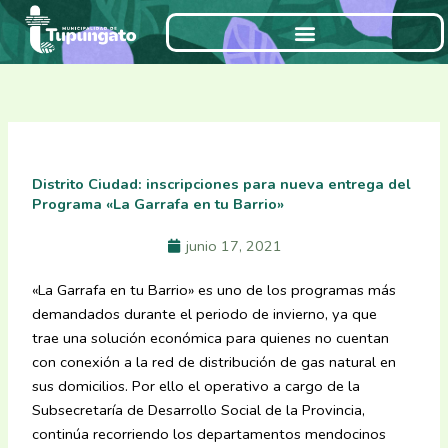
Ir
al
contenido
Distrito Ciudad: inscripciones para nueva entrega del
Programa «La Garrafa en tu Barrio»
junio 17, 2021
«La Garrafa en tu Barrio» es uno de los programas más
demandados durante el periodo de invierno, ya que
trae una solución económica para quienes no cuentan
con conexión a la red de distribución de gas natural en
sus domicilios. Por ello el operativo a cargo de la
Subsecretaría de Desarrollo Social de la Provincia,
continúa recorriendo los departamentos mendocinos