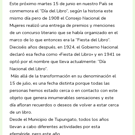
Este próximo martes 15 de junio en nuestro País se
conmemora el “Día del Libro”, según la historia este
mismo día pero de 1908 el Consejo Nacional de
Mujeres realizó una entrega de premios y menciones
de un concurso literario que se había organizado en el
marco de lo que entonces era la “Fiesta del Libro”.
Dieciséis años después, en 1924, el Gobierno Nacional
declaró esa fecha como «Fiesta del Libro» y en 1941 se
optó por el nombre que lleva actualmente: “Día
Nacional del Libro”.
Más allá de la transformación en su denominación el
15 de julio, es una fecha distinta porque todas las
personas hemos estado cerca o en contacto con este
objeto que genera innumerables sensaciones y este
día afloran recuerdos o deseos de volver a estar cerca
de un libro.
Desde el Municipio de Tupungato, todos los años
llevan a cabo diferentes actividades por esta
efeméride, pero este año