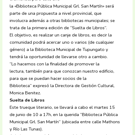
la «Biblioteca Pública Municipal Grl. San Martín» será
parte de una propuesta a nivel provincial, que
involucra además a otras bibliotecas municipales; se
trata de la primera edición de “Suelta de Libros”.
El objetivo, es realizar un canje de libros, es decir la
comunidad podrá acercar uno o varios (de cualquier
género) a la Biblioteca Municipal de Tupungato y
tendrá la oportunidad de llevarse otro a cambio.
“Lo hacemos con la finalidad de promover la
lectura, también para que conozcan nuestro edificio,
para que se puedan hacer socios de la
Biblioteca” expresó la Directora de Gestión Cultural,
Monica Benitez.
Suelta de Libros
Este trueque literario, se llevará a cabo el martes 15
de junio de 10 a 17h, en la querida “Biblioteca Pública
Municipal Grl. San Martín” (ubicada entre calle Mathons
y Río Las Tunas).