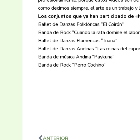
como decimos siempre, el arte es un trabajo 
Los conjuntos que ya han participado de «
Ballet de Danzas Folklóricas “El Coirón”
Banda de Rock “Cuando la rata domine el labor
Ballet de Danzas Flamencas “Triana”
Ballet de Danzas Andinas “Las reinas del capor
Banda de música Andina “Paykuna”
Banda de Rock “Perro Cochino”
ANTERIOR