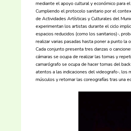
mediante el apoyo cultural y económico para el
Cumpliendo el protocolo sanitario por el conte
de Actividades Artísticas y Culturales del Muni
experimentan los artistas durante el ciclo impli
espacios reducidos (como los sanitarios)-, prob
realizar varias pasadas hasta poner a punto la o
Cada conjunto presenta tres danzas o canciones
cámaras se ocupa de realizar las tomas y repet
camarógrafo se ocupa de hacer tomas del backs
atentos a las indicaciones del videografo-, los
músculos y retomar las coreografías tras una e