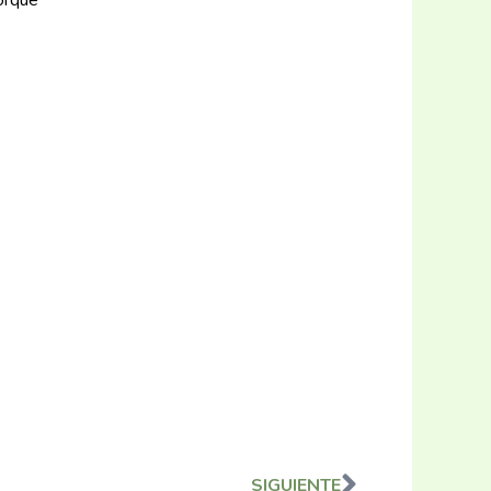
SIGUIENTE