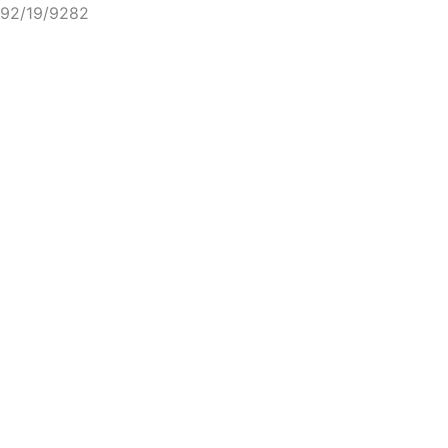
92/19/9282