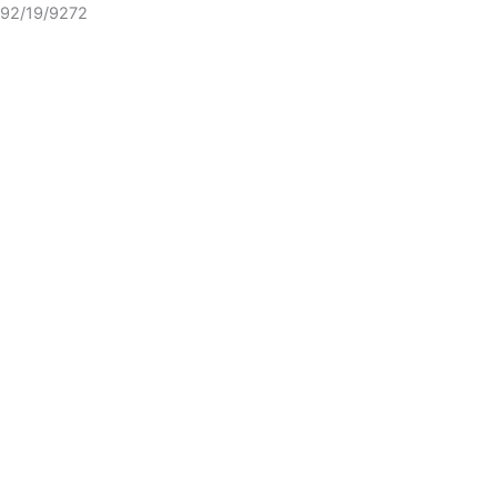
92/19/9272