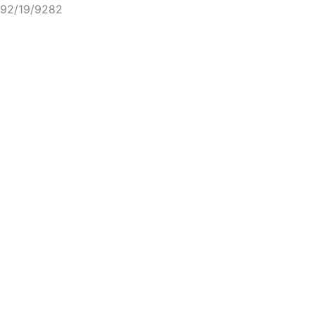
92/19/9282