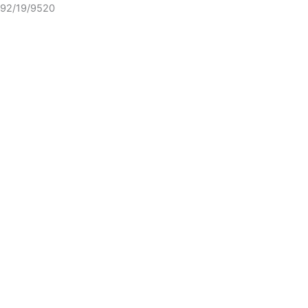
92/19/9520