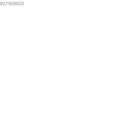
92/19/9920