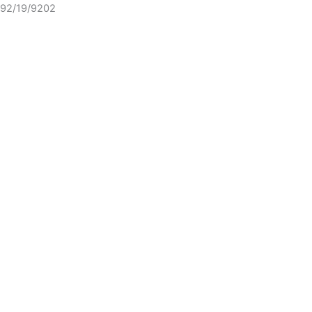
92/19/9202